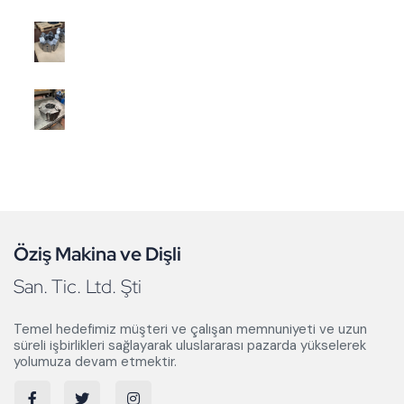
Öziş Makina ve Dişli
San. Tic. Ltd. Şti
Temel hedefimiz müşteri ve çalışan memnuniyeti ve uzun
süreli işbirlikleri sağlayarak uluslararası pazarda yükselerek
yolumuza devam etmektir.