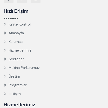
Hızlı Erişim
Kalite Kontrol
Anasayfa
Kurumsal
Hizmetlerimiz
Sektörler
Makina Parkurumuz
Üretim
Programlar
İletişim
Hizmetlerimiz