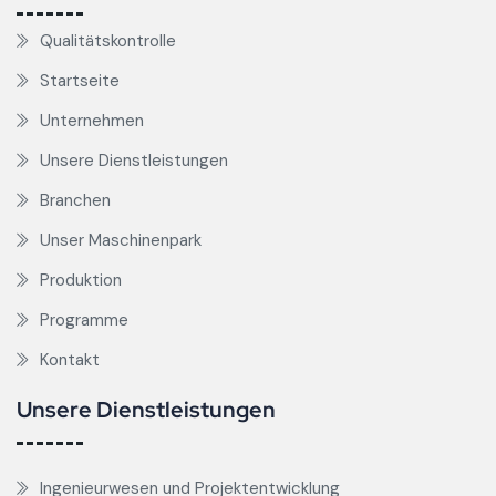
Qualitätskontrolle
Startseite
Unternehmen
Unsere Dienstleistungen
Branchen
Unser Maschinenpark
Produktion
Programme
Kontakt
Unsere Dienstleistungen
Ingenieurwesen und Projektentwicklung