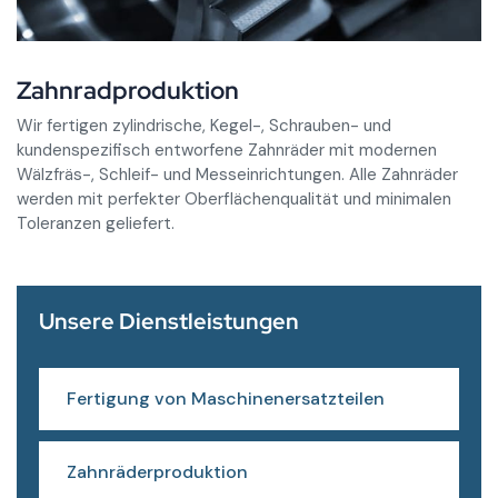
Zahnradproduktion
Wir fertigen zylindrische, Kegel-, Schrauben- und
kundenspezifisch entworfene Zahnräder mit modernen
Wälzfräs-, Schleif- und Messeinrichtungen. Alle Zahnräder
werden mit perfekter Oberflächenqualität und minimalen
Toleranzen geliefert.
Unsere Dienstleistungen
Fertigung von Maschinenersatzteilen
Zahnräderproduktion