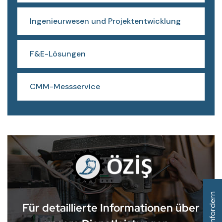
Ingenieurwesen und Projektentwicklung
F&E-Lösungen
CMM-Messservice
Für detaillierte Informationen über